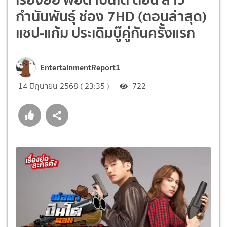
กำนันพันธุ์ ช่อง 7HD (ตอนล่าสุด)
แชป-แก้ม ประเดิมบู๊คู่กันครั้งแรก
EntertainmentReport1
14 มิถุนายน 2568 ( 23:35 )
722