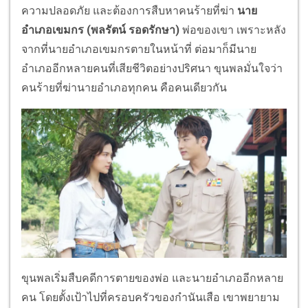
ความปลอดภัย และต้องการสืบหาคนร้ายที่ฆ่า
นาย
อำเภอเขมกร (พลรัตน์ รอดรักษา)
พ่อของเขา เพราะหลัง
จากที่นายอำเภอเขมกรตายในหน้าที่ ต่อมาก็มีนาย
อำเภออีกหลายคนที่เสียชีวิตอย่างปริศนา ขุนพลมั่นใจว่า
คนร้ายที่ฆ่านายอำเภอทุกคน คือคนเดียวกัน
ขุนพลเริ่มสืบคดีการตายของพ่อ และนายอำเภออีกหลาย
คน โดยตั้งเป้าไปที่ครอบครัวของกำนันเสือ เขาพยายาม