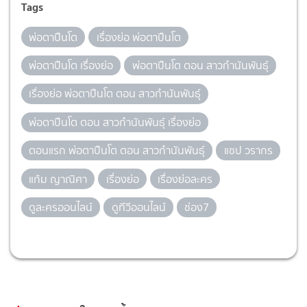
Tags
พ่อตาปืนโต
เรื่องย่อ พ่อตาปืนโต
พ่อตาปืนโต เรื่องย่อ
พ่อตาปืนโต ตอน สาวกำนันพันธุ์
เรื่องย่อ พ่อตาปืนโต ตอน สาวกำนันพันธุ์
พ่อตาปืนโต ตอน สาวกำนันพันธุ์ เรื่องย่อ
ตอนแรก พ่อตาปืนโต ตอน สาวกำนันพันธุ์
แชป วรากร
แก้ม ญาณิศา
เรื่องย่อ
เรื่องย่อละคร
ดูละครออนไลน์
ดูทีวีออนไลน์
ช่อง7