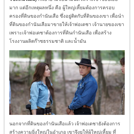
มาก แต่อีกเหตุผลหนึ่ง คือ ผู้ใหญ่เหี้ยมต้องการครอบ
ครองที่ดินของกำนันเสือ ซึ่งอยู่ติดกับที่ดินของเขา เพื่อนำ
ที่ดินของกำนันเสือมาขายให้เจ้าพ่อเดชา เจ้านายของเขา
เพราะเจ้าพ่อเดชาต้องการที่ดินกำนันเสือ เพื่อสร้าง
โรงงานผลิตก๊าซธรรมชาติ และน้ำมัน
นอกจากที่ดินของกำนันเสือแล้ว เจ้าพ่อเดชายังต้องการ
สร้างความยิ่งใหญ่ในอำเภอ เขาจึงยุให้ผู้ใหญ่เหี้ยม ที่