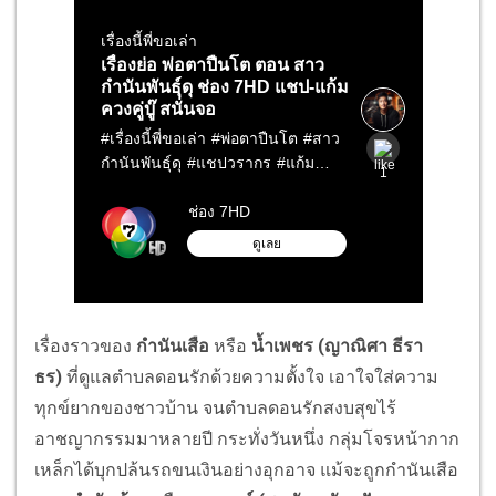
เรื่องราวของ
กำนันเสือ
หรือ
น้ำเพชร (ญาณิศา ธีรา
ธร)
ที่ดูแลตำบลดอนรักด้วยความตั้งใจ เอาใจใส่ความ
ทุกข์ยากของชาวบ้าน จนตำบลดอนรักสงบสุขไร้
อาชญากรรมมาหลายปี กระทั่งวันหนึ่ง กลุ่มโจรหน้ากาก
เหล็กได้บุกปล้นรถขนเงินอย่างอุกอาจ แม้จะถูกกำนันเสือ