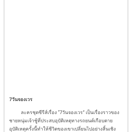
7วันจองเวร
ละครชุดซีรีส์เรื่อง “7วันจองเวร” เป็นเรื่องราวของ
ชายหนุ่มเจ้าชู้ที่ประสบอุบัติเหตุทางรถยนต์เกือบตาย
อุบัติเหตุครั้งนี้ทำให้ชีวิตของเขาเปลี่ยนไปอย่างสิ้นเชิง