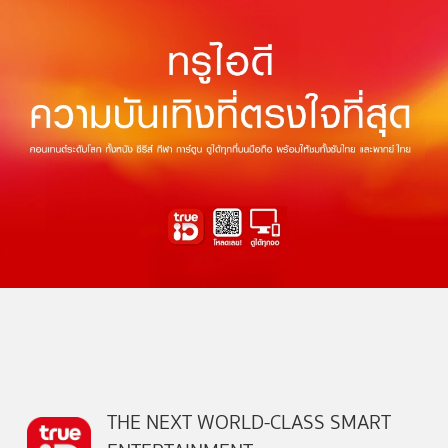
THE NEXT WORLD-CLASS SMART