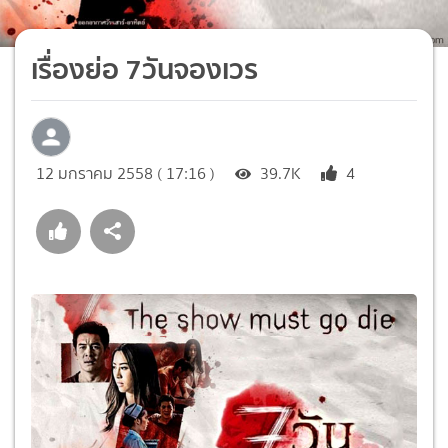
เรื่องย่อ 7วันจองเวร
12 มกราคม 2558 ( 17:16 )
39.7K
4