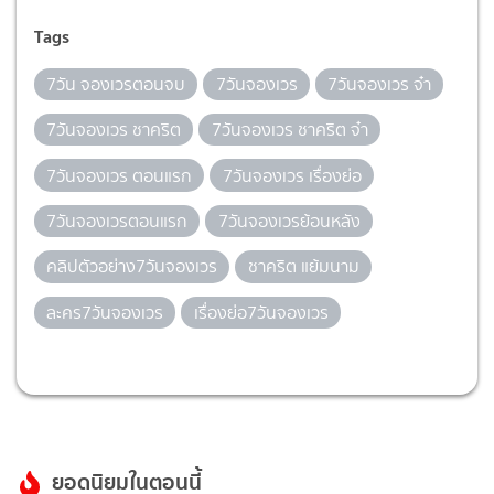
Tags
7วัน จองเวรตอนจบ
7วันจองเวร
7วันจองเวร จ๋า
7วันจองเวร ชาคริต
7วันจองเวร ชาคริต จ๋า
7วันจองเวร ตอนแรก
7วันจองเวร เรื่องย่อ
7วันจองเวรตอนแรก
7วันจองเวรย้อนหลัง
คลิปตัวอย่าง7วันจองเวร
ชาคริต แย้มนาม
ละคร7วันจองเวร
เรื่องย่อ7วันจองเวร
ยอดนิยมในตอนนี้