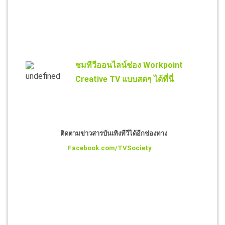
ชมทีวีออนไลน์ช่อง Workpoint
Creative TV แบบสดๆ ได้ที่นี่
ติดตามข่าวสารบันเทิงทีวีได้อีกช่องทาง
Facebook.com/TVSociety