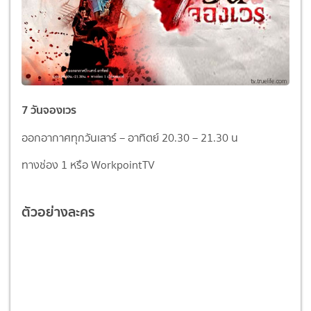
7 วันจองเวร
ออกอากาศทุกวันเสาร์ – อาทิตย์ 20.30 – 21.30 น
ทางช่อง 1 หรือ WorkpointTV
ตัวอย่างละคร