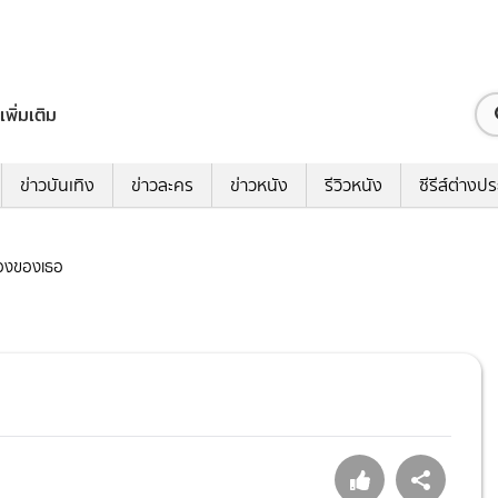
เพิ่มเติม
ข่าวบันเทิง
ข่าวละคร
ข่าวหนัง
รีวิวหนัง
ซีรีส์ต่างป
รื่องของเธอ