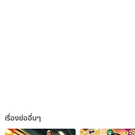
เรื่องย่ออื่นๆ