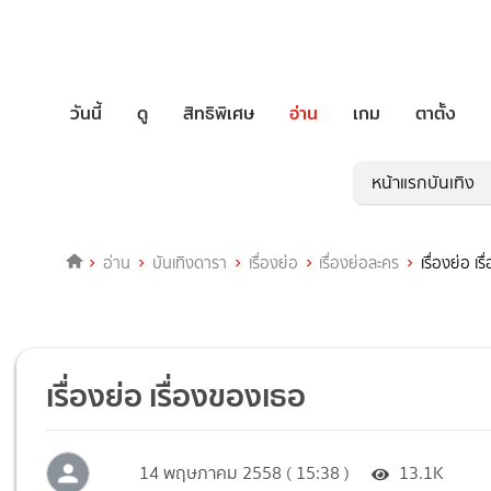
วันนี้
ดู
สิทธิพิเศษ
อ่าน
เกม
ตาตั้ง
หน้าแรกบันเทิง
อ่าน
บันเทิงดารา
เรื่องย่อ
เรื่องย่อละคร
เรื่องย่อ เ
เรื่องย่อ เรื่องของเธอ
14 พฤษภาคม 2558 ( 15:38 )
13.1K