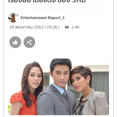
Entertainment Report_1
28 พฤษภาคม 2563 ( 19:26 )
2.4K