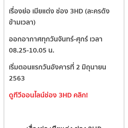
เรื่องย่อ เมียแต่ง ช่อง 3HD (ละครดัง
ข้ามเวลา)
ออกอากาศทุกวันจันทร์-ศุกร์
เวลา
08.25-10.05 น.
เริ่มตอนแรกวันอังคารที่ 2 มิถุนายน
2563
ดูทีวีออนไลน์ช่อง 3HD
คลิก!