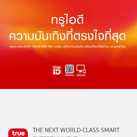
THE NEXT WORLD-CLASS SMART