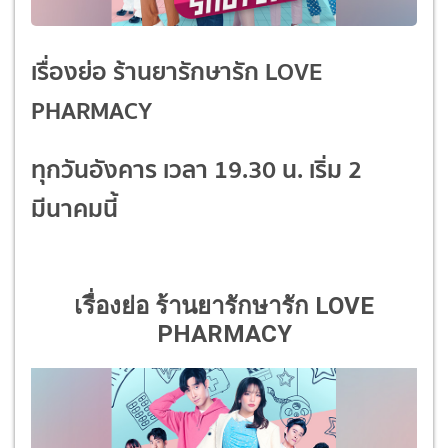
เรื่องย่อ ร้านยารักษารัก LOVE
PHARMACY
ทุกวันอังคาร เวลา 19.30 น. เริ่ม 2
มีนาคมนี้
เรื่องย่อ ร้านยารักษารัก LOVE
PHARMACY