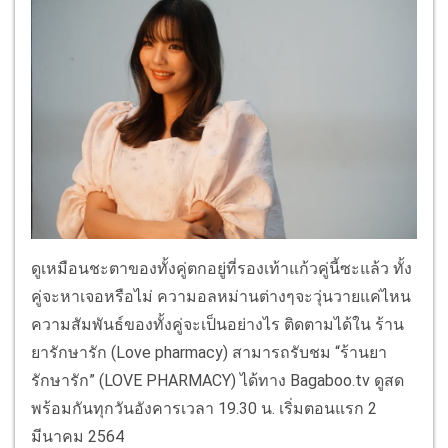
ดูเหมือนชะตาของทั้งคู่ตกอยู่ที่รองเท้าแก้วคู่นี้ซะแล้ว ทั้ง
คู่จะหาเจอหรือไม่ ความอลหม่านต่างๆจะวุ่นวายแค่ไหน
ความสัมพันธ์ของทั้งคู่จะเป็นอย่างไร ติดตามได้ใน ร้าน
ยารักษารัก (Love pharmacy) สามารถรับชม “ร้านยา
รักษารัก” (LOVE PHARMACY) ได้ทาง Bagaboo.tv ดูสด
พร้อมกันทุกวันอังคารเวลา 19.30 น. เริ่มตอนแรก 2
มีนาคม 2564