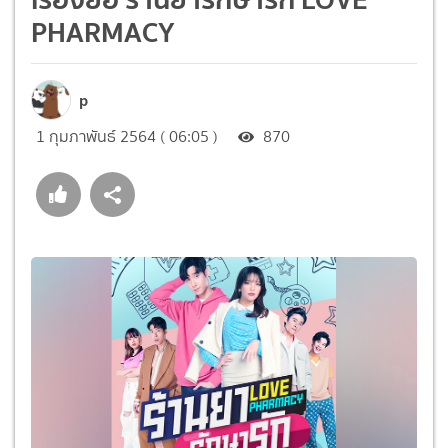
PHARMACY
p
1 กุมภาพันธ์ 2564 ( 06:05 )
870