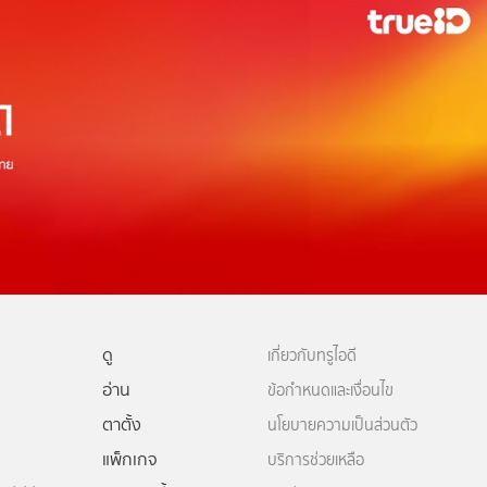
ดู
เกี่ยวกับทรูไอดี
อ่าน
ข้อกำหนดและเงื่อนไข
ตาตั้ง
นโยบายความเป็นส่วนตัว
แพ็กเกจ
บริการช่วยเหลือ