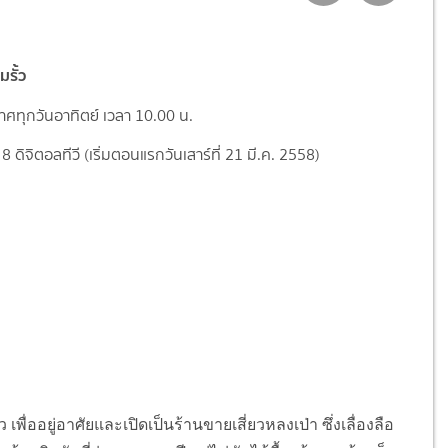
มรั้ว
ศทุกวันอาทิตย์ เวลา 10.00 น.
8 ดิจิตอลทีวี (เริ่มตอนแรกวันเสาร์ที่ 21 มี.ค. 2558)
 เพื่ออยู่อาศัยและเปิดเป็นร้านขายเสี่ยวหลงเป่า ซึ่งเลื่องลือ