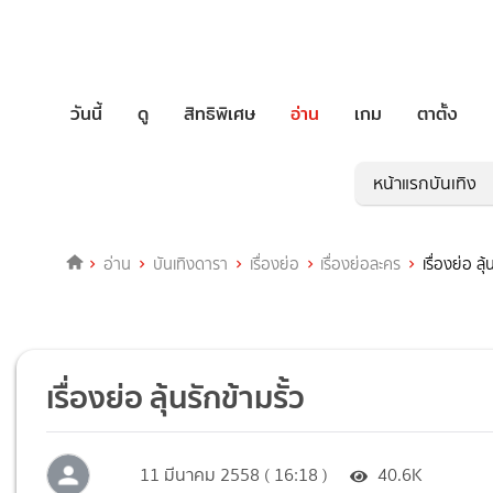
วันนี้
ดู
สิทธิพิเศษ
อ่าน
เกม
ตาตั้ง
หน้าแรกบันเทิง
อ่าน
บันเทิงดารา
เรื่องย่อ
เรื่องย่อละคร
เรื่องย่อ ลุ้
เรื่องย่อ ลุ้นรักข้ามรั้ว
11 มีนาคม 2558 ( 16:18 )
40.6K