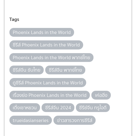
Tags
Phoenix Lands in the World
ซีรีส์ Phoenix Lands in the World
Phoenix Lands in the World พากย์ไทย
ซีรีส์จีน ซับไทย
ซีรีส์จีน พากย์ไทย
ดูซีรีส์ Phoenix Lands in the World
เรื่องย่อ Phoenix Lands in the World
เค่ออิ่ง
เติ้งเชาหยวน
ซีรีส์จีน 2024
ซีรีย์จีน ทรูไอดี
trueidasianseries
ข่าวสารวงการซีรีส์