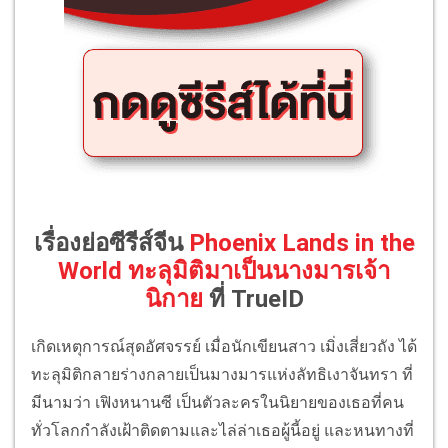
เรื่องย่อซีรีส์จีน
Phoenix Lands in the
World
ทะลุมิติมาเป็นนางมารเจ้า
นิกาย
ที่ TrueID
เกิดเหตุการณ์สุดอัศจรรย์ เมื่อนักเขียนสาว เมิ่งเสี่ยวถัง ได้
ทะลุมิติกลายร่างกลายเป็นมางมารแห่งลัทธิเงาจันทรา ที่
มีนามว่า เฟิงหนานซี เป็นตัวละครในนิยายของเธอที่คน
ทั่วโลกกำลังเฝ้าติดตามและไล่ล่าเธอผู้นี้อยู่ และหนทางที่