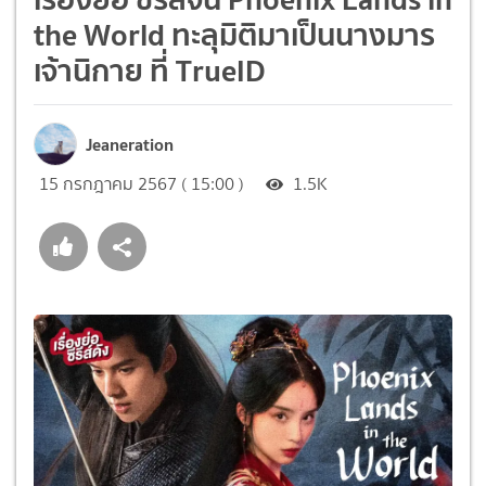
the World ทะลุมิติมาเป็นนางมาร
เจ้านิกาย ที่ TrueID
Jeaneration
15 กรกฎาคม 2567 ( 15:00 )
1.5K