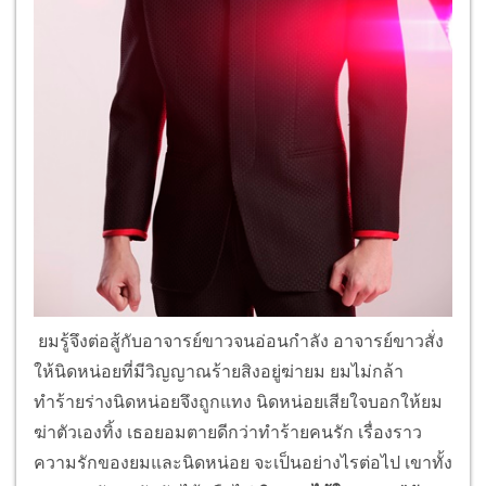
ยมรู้จึงต่อสู้กับอาจารย์ขาวจนอ่อนกำลัง อาจารย์ขาวสั่ง
ให้นิดหน่อยที่มีวิญญาณร้ายสิงอยู่ฆ่ายม ยมไม่กล้า
ทำร้ายร่างนิดหน่อยจึงถูกแทง นิดหน่อยเสียใจบอกให้ยม
ฆ่าตัวเองทิ้ง เธอยอมตายดีกว่าทำร้ายคนรัก เรื่องราว
ความรักของยมและนิดหน่อย จะเป็นอย่างไรต่อไป เขาทั้ง