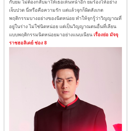
กับยม ไม่ต้องกลับมาให้เธอเห็นหน้าอีก ยมร้องไห้อย่าง
เจ็บปวด นี่หรือคือความรัก แต่แล้วจุกก็ผิดสังเกต
พฤติกรรมบางอย่างของนิดหน่อย ทำให้จุกรู้ว่าวิญญาณที่
อยู่ในร่าง ไม่ใช่นิดหน่อย แต่เป็นวิญญาณตนอื่นที่เลียน
แบบพฤติกรรมนิดหน่อยมาอย่างแนบเนียน
เรื่องย่อ มัจจุ
ราชฮอลิเดย์ ช่อง 8