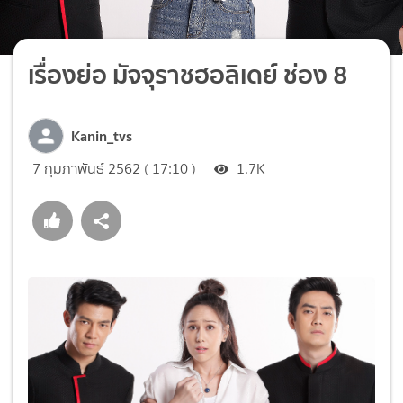
เรื่องย่อ มัจจุราชฮอลิเดย์ ช่อง 8
Kanin_tvs
7 กุมภาพันธ์ 2562 ( 17:10 )
1.7K