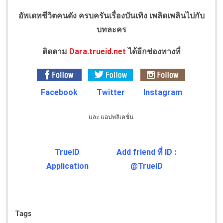
มีนาคม 2561
อัพเดทชีวิตคนดัง ครบครันเรื่องบันเทิง เพลิดเพลินไปกับ
บทละคร
ติดตาม
Dara.trueid.net
ได้อีกช่องทางที่