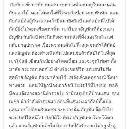
มีเรื่องกันในที่สุด
กัลป์บุกเข้ามาที่บ้านแสน ระหว่างที่แสนอยู่ในห้องนอน
กับดอกไม้ ดอกไม้ตกใจที่ได้พบกัลป์อย่างกะทันหัน แสน
กับกัลป์ต่อสู้กัน แสนคว้าปืนมายิงกัลป์ แต่กัลป์หนีไปได้
กัลป์ยังไม่หยุดเพียงเท่านั้น เขาไปหาอัญชันที่ห้องนอน
อัญชัน กับกัลป์ ต่างนึกถึงความหลังที่ทั้งสองรักกัน แต่