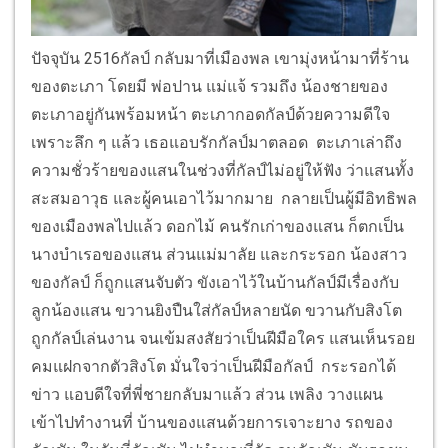
ปัจจุบัน 2516กัลป์ กลับมาที่เมืองพล เขามุ่งหน้ามาที่ร้าน
ของตะเภา โดยมี พ่อปาน แม่แจ้ รวมถึง น้องชายของ
ตะเภาอยู่กันพร้อมหน้า ตะเภากอดกัลป์ด้วยความดีใจ
เพราะลึก ๆ แล้ว เธอแอบรักกัลป์มาตลอด ตะเภาเล่าถึง