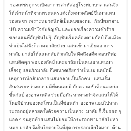
รองเพชรถูกระเบิดอาการสาหัสอยู่โรงพยาบาล แสนจึง
ให้เจ้าหน้าที่จากพระนครแต่งตั้งหมวดนิตย์ขึ้นมาแทน
รองเพชร เพราะหมวดนิตย์เป็นคนของตน กัลป์พยายาม
ปรับความเข้าใจกับอัญชัน และบอกเรื่องความชั่วร้าย
ของแสนที่อัญชันไม่รู้ อัญชันเริ่มคล้องตามกัลป์ ถึงแม้จะ