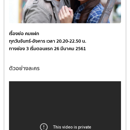
เรื่องย่อ คมแฝก
ทุกวันจันทร์-อังคาร
เวลา 20.20-22.50 น.
ทางช่อง 3
เริ่มตอนแรก
26 มีนาคม 2561
ตัวอย่างละคร