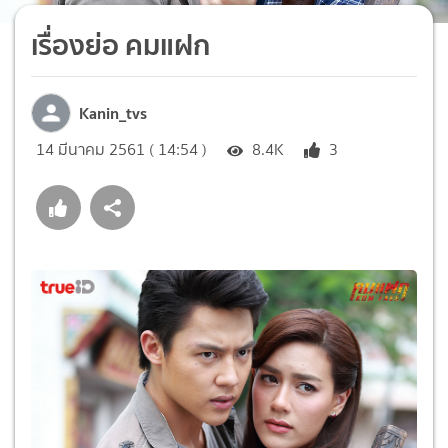
เรื่องย่อ คมแฝก
Kanin_tvs
14 มีนาคม 2561 ( 14:54 )
8.4K
3