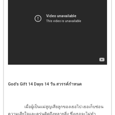
God's Gift 14 Days 14 วัน สวรรค์กำหนด
เมื่อผู้เป็นแม่สูญเสียลูกของเธอไป เธอเก็บซ่อน
ความเสียใจและครุ่นคิดถึงหลายสิ่ง ซึ่งเธอจะไม่ทำ