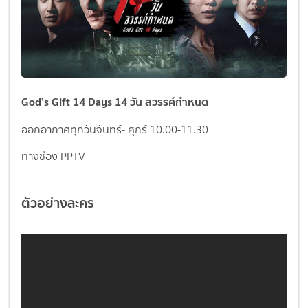
God’s Gift 14 Days 14 วัน สวรรค์กำหนด
ออกอากาศทุกวันจันทร์- ศุกร์ 10.00-11.30
ทางช่อง PPTV
ตัวอย่างละคร