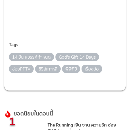
Tags
14 วัน สวรรค์กำหนด
God's Gift 14 Days
ช่องPPTV
ซีรี่ส์เกาหลี
พีพีทีวี
เรื่องย่อ
ยอดนิยมในตอนนี้
1
The Running เงิน งาน ความรัก ช่อง