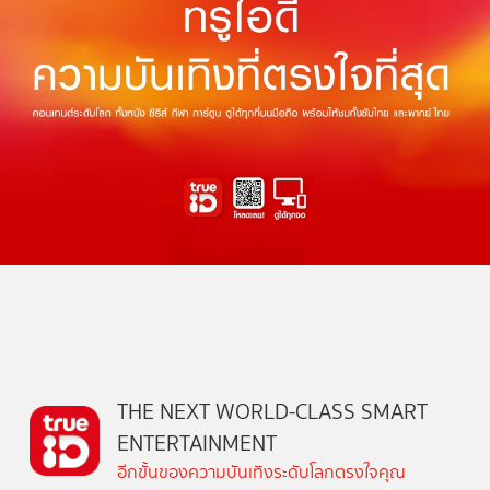
THE NEXT WORLD-CLASS SMART
ENTERTAINMENT
อีกขั้นของความบันเทิงระดับโลกตรงใจคุณ