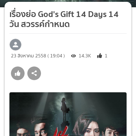
เรื่องย่อ God's Gift 14 Days 14
วัน สวรรค์กำหนด
23 สิงหาคม 2558 ( 19:04 )
14.3K
1