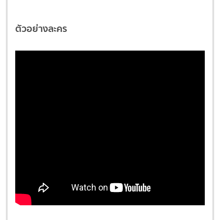
ตัวอย่างละคร