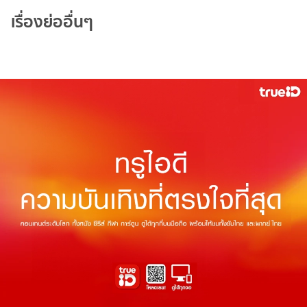
เรื่องย่ออื่นๆ