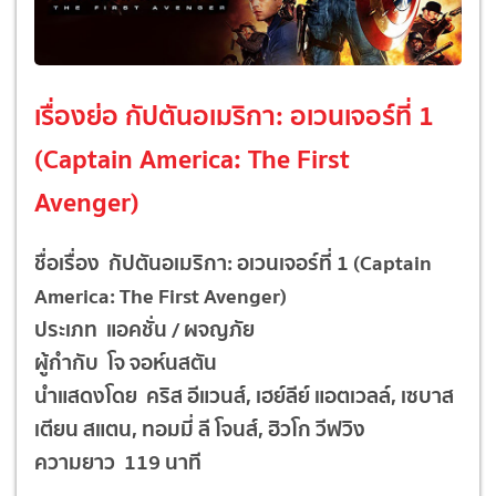
เรื่องย่อ กัปตันอเมริกา: อเวนเจอร์ที่ 1
(Captain America: The First
Avenger)
ชื่อเรื่อง กัปตันอเมริกา: อเวนเจอร์ที่ 1 (Captain
America: The First Avenger)
ประเภท แอคชั่น / ผจญภัย
ผู้กำกับ โจ จอห์นสตัน
นำแสดงโดย คริส อีแวนส์, เฮย์ลีย์ แอตเวลล์, เซบาส
เตียน สแตน, ทอมมี่ ลี โจนส์, ฮิวโก วีฟวิง
ความยาว 119 นาที