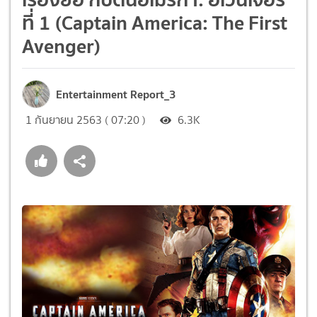
ที่ 1 (Captain America: The First
Avenger)
Entertainment Report_3
1 กันยายน 2563 ( 07:20 )
6.3K