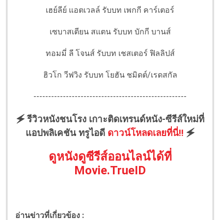
เฮย์ลีย์ แอตเวลล์ รับบท เพกกี คาร์เตอร์
เซบาสเตียน สแตน รับบท บักกี บานส์
ทอมมี่ ลี โจนส์ รับบท เชสเตอร์ ฟิลลิปส์
ฮิวโก วีฟวิง รับบท โยฮัน ชมิดต์/เรดสกัล
----------------------------------------------------
🗲 รีวิวหนังชนโรง เกาะติดเทรนด์หนัง-ซีรีส์ใหม่ที่
แอปพลิเคชัน ทรูไอดี
ดาวน์โหลดเลยที่นี่!!
🗲
ดูหนังดูซีรีส์ออนไลน์ได้ที่
Movie.TrueID
อ่านข่าวที่เกี่ยวข้อง :