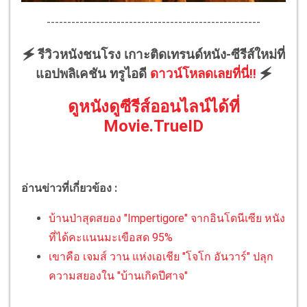
----------------------------------------------------
🗲 รีวิวหนังชนโรง เกาะติดเทรนด์หนัง-ซีรีส์ใหม่ที่
แอปพลิเคชัน ทรูไอดี
ดาวน์โหลดเลยที่นี่!!
🗲
ดูหนังดูซีรีส์ออนไลน์ได้ที่
Movie.TrueID
อ่านข่าวที่เกี่ยวข้อง :
บ้านป่าสุดสยอง "Impertigore" จากอินโดนีเซีย หนัง
ที่ได้คะแนนมะเขือสด 95%
เขาคือ เจมส์ วาน แห่งเอเชีย "โจโก อันวาร์" ปลุก
ความสยองใน "บ้านเกิดปีศาจ"