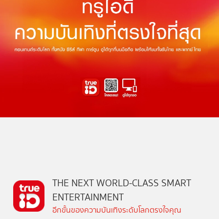
THE NEXT WORLD-CLASS SMART
ENTERTAINMENT
อีกขั้นของความบันเทิงระดับโลกตรงใจคุณ