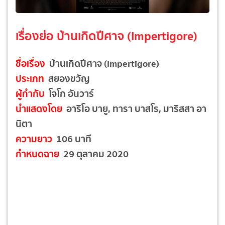
เรื่องย่อ บ้านเกิดปีศาจ (Impertigore)
ชื่อเรื่อง
บ้านเกิดปีศาจ (Impertigore)
ประเภท
สยองขวัญ
ผู้กำกับ
โจโก อันวาร์
นำแสดงโดย
อาริโอ บายู, ทารา บาสโร, มาริสสา อา
นิตา
ความยาว
106 นาที
กำหนดฉาย
29 ตุลาคม 2020