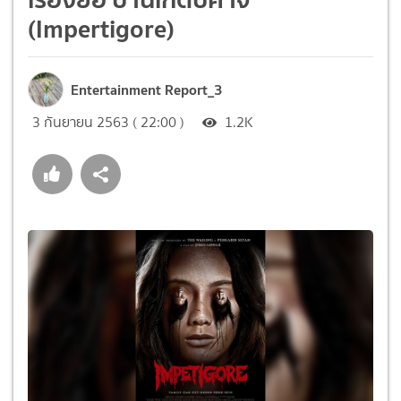
(Impertigore)
Entertainment Report_3
3 กันยายน 2563 ( 22:00 )
1.2K