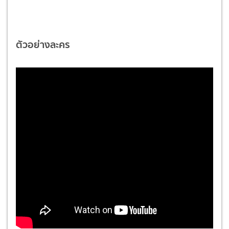
ตัวอย่างละคร