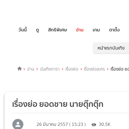
วันนี้
ดู
สิทธิพิเศษ
อ่าน
เกม
ตาตั้ง
หน้าแรกบันเทิง
อ่าน
บันเทิงดารา
เรื่องย่อ
เรื่องย่อละคร
เรื่องย่อ 
เรื่องย่อ ยอดชาย นายตุ๊กตุ๊ก
26 มีนาคม 2557 ( 15:23 )
30.5K