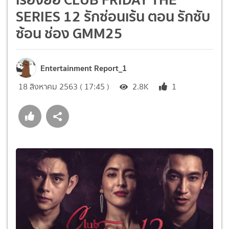
SERIES 12 รักซ่อนเร้น ตอน รักซับ
ซ้อน ช่อง GMM25
Entertainment Report_1
18 สิงหาคม 2563 ( 17:45 )
2.8K
1