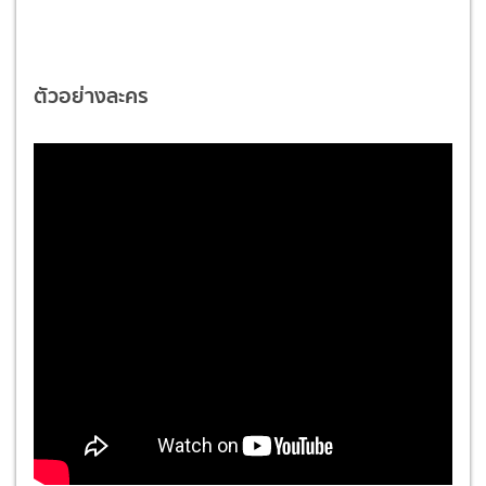
ตัวอย่างละคร