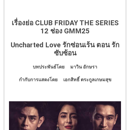
เรื่องย่อ CLUB FRIDAY THE SERIES
12 ช่อง GMM25
Uncharted Love รักซ่อนเร้น ตอน รัก
ซับซ้อน
บทประพันธ์โดย
มาวิน อักษรา
กำกับการแสดงโดย
เอกสิทธิ์ ตระกูลเกษมสุข