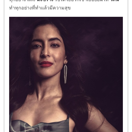
ทำทุกอย่างที่ทำแล้วมีความสุข