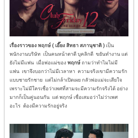
เรื่องราวของ พฤกษ์ (
เอี๊ยง สิทธา สภานุชาติ )
เป็น
พนักงานบริษัท เป็นคนหน้าตาดี บุคลิกดี ขยันทำงาน แต่
ยังไม่มีแฟน เมื่อพ่อแม่ของ
พฤกษ์
ถามว่าทำไมไม่มี
แฟน เขาจึงบอกว่าไม่มีเวลาหา ความจริงเขามีความรัก
แบบชายรักชาย แต่ไม่กล้าเปิดเผย กลัวพ่อแม่จะเสียใจ
เพราะไม่มีใครเชื่อว่าเพศที่สามจะมีความรักจริงได้ อย่าง
มากก็เป็นคู่นอนกัน แต่ พฤกษ์ เชื่อเสมอว่าไม่ว่าเพศ
อะไร ต้องมีความรักอยู่จริง