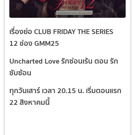
เรื่องย่อ CLUB FRIDAY THE SERIES
12 ช่อง GMM25
Uncharted Love รักซ่อนเร้น ตอน รัก
ซับซ้อน
ทุกวันเสาร์ เวลา
20.15 น. เริ่มตอนแรก
22 สิงหาคมนี้