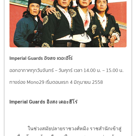
Imperial Guards อิงสง เดอะฮีโร่
ออกอากาศทุกวันจันทร์ – วันศุกร์ เวลา 14.00 น. – 15.00 น.
ทางช่อง Mono29
เริ่มตอนแรก 4 มิถุนายน 2558
Imperial Guards อิงสง เดอะฮีโร่
ในช่วงสมัยปลายราชวงศ์หมิง ราชสำนักเข้าสู่