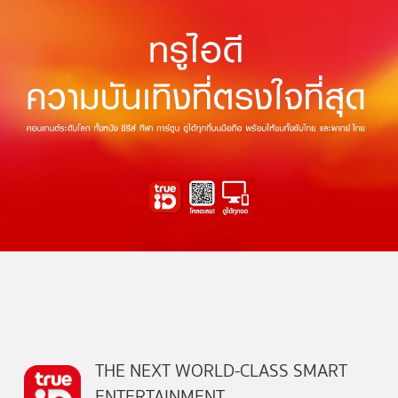
THE NEXT WORLD-CLASS SMART
ENTERTAINMENT