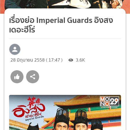
เรื่องย่อ Imperial Guards อิงสง
เดอะฮีโร่
28 มิถุนายน 2558 ( 17:47 )
3.6K