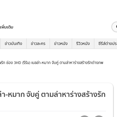
เพิ่มเติม
ข่าวบันเทิง
ข่าวละคร
ข่าวหนัง
รีวิวหนัง
ซีรีส์ต่างป
ภพรัก ช่อง 3HD (รีรัน) เบลล่า-หมาก จับคู่ ตามล่าหาร่างสร้างรักต่างภพ
ล่า-หมาก จับคู่ ตามล่าหาร่างสร้างรัก