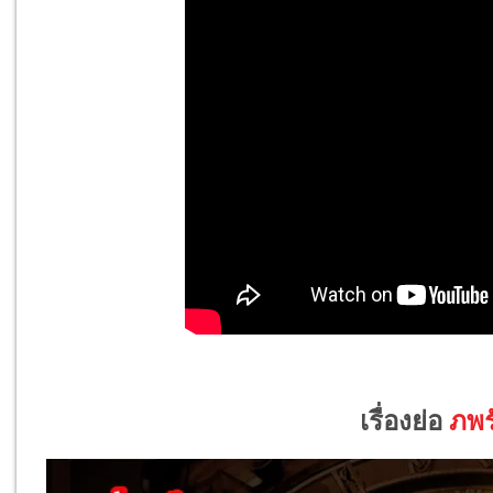
เรื่องย่อ
ภพร