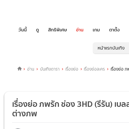
วันนี้
ดู
สิทธิพิเศษ
อ่าน
เกม
ตาตั้ง
หน้าแรกบันเทิง
อ่าน
บันเทิงดารา
เรื่องย่อ
เรื่องย่อละคร
เรื่องย่อ 
เรื่องย่อ ภพรัก ช่อง 3HD (รีรัน) เบล
ต่างภพ