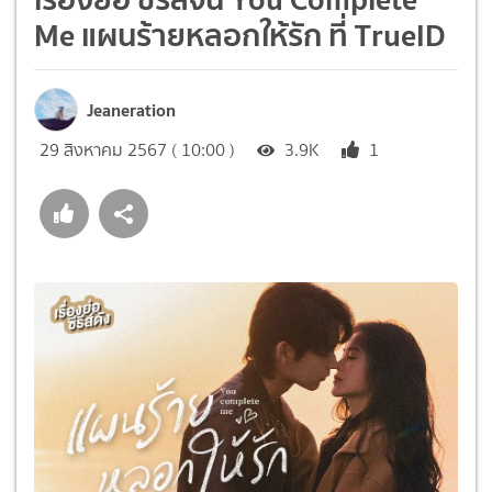
Me แผนร้ายหลอกให้รัก ที่ TrueID
Jeaneration
29 สิงหาคม 2567 ( 10:00 )
3.9K
1