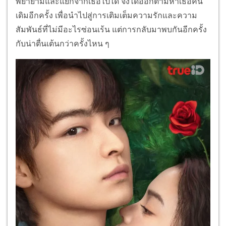
พยายามและแยกจากเธอไปได้ จึงได้ออกตามหาเธอคน
เดิมอีกครั้ง เพื่อนำไปสู่การเติมเต็มความรักและความ
สัมพันธ์ที่ไม่มีอะไรซ่อนเร้น แต่การกลับมาพบกันอีกครั้ง
กับน่าตื่นเต้นกว่าครั้งไหน ๆ