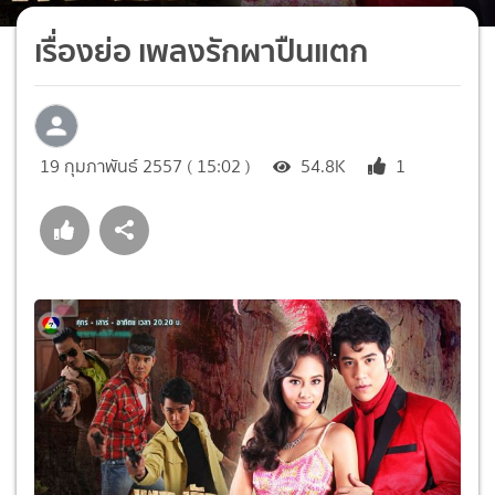
เรื่องย่อ เพลงรักผาปืนแตก
19 กุมภาพันธ์ 2557 ( 15:02 )
54.8K
1