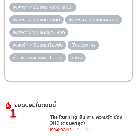
เพลงรักผาปืนแตก พอร์ซ แซมมี่
เพลงรักผาปืนแตก แซมมี่
เพลงรักผาปืนแตกตอนจบ
เพลงรักผาปืนแตกย้อนหลัง
เพลงรักผาปืนแตกเรื่องย่อ
เรื่องย่อละคร
เรื่องย่อเพลงรักผาปืนแตก
แซมมี่
ยอดนิยมในตอนนี้
1
The Running เงิน งาน ความรัก ช่อง
3HD (ตอนล่าสุด)
เรื่องย่อละคร
6 ชั่วโมงที่แล้ว