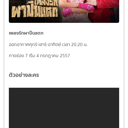
เพลงรักผาปืนแตก
ออกอากาศศุกร์-เสาร์-อาทิตย์ เวลา 20.20 น.
ทางช่อง 7 เริ่ม 4 กรกฎาคม 2557
ตัวอย่างละคร