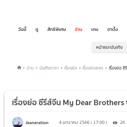
วันนี้
ดู
สิทธิพิเศษ
อ่าน
เกม
ตาตั้ง
หน้าแรกบันเทิง
อ่าน
บันเทิงดารา
เรื่องย่อ
เรื่องย่อละคร
เรื่องย่อ ซ
เรื่องย่อ ซีรีส์จีน My Dear Brothers พ
Jeaneration
4 มกราคม 2566 ( 17:00 )
2K