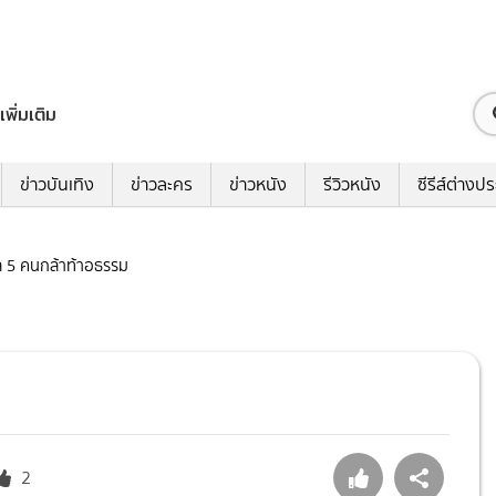
เพิ่มเติม
ข่าวบันเทิง
ข่าวละคร
ข่าวหนัง
รีวิวหนัง
ซีรีส์ต่างป
ศีล 5 คนกล้าท้าอธรรม
2