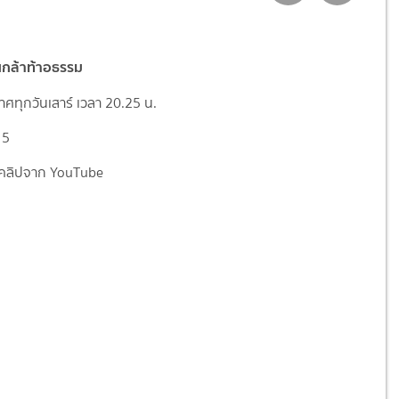
นกล้าท้าอธรรม
ศทุกวันเสาร์ เวลา 20.25 น.
 5
คลิปจาก YouTube