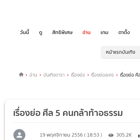
วันนี้
ดู
สิทธิพิเศษ
อ่าน
เกม
ตาตั้ง
หน้าแรกบันเทิง
อ่าน
บันเทิงดารา
เรื่องย่อ
เรื่องย่อละคร
เรื่องย่อ 
เรื่องย่อ ศีล 5 คนกล้าท้าอธรรม
19 พฤศจิกายน 2556 ( 18:53 )
305.2K