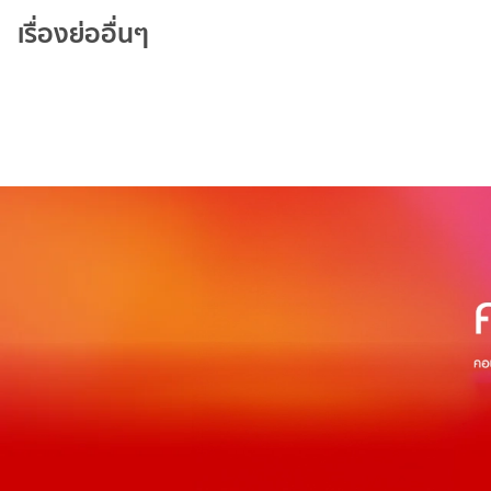
เรื่องย่ออื่นๆ