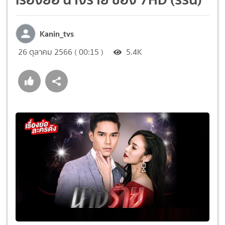
Kanin_tvs
26 ตุลาคม 2566 ( 00:15 )
5.4K