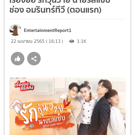
ช่อง อมรินทร์ทีวี (ตอนแรก)
EntertainmentReport1
22 เมษายน 2565 ( 16:13 )
1.1K