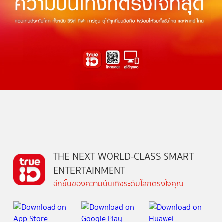
THE NEXT WORLD-CLASS SMART
ENTERTAINMENT
อีกขั้นของความบันเทิงระดับโลกตรงใจคุณ