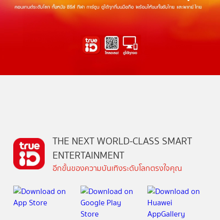
THE NEXT WORLD-CLASS SMART
ENTERTAINMENT
อีกขั้นของความบันเทิงระดับโลกตรงใจคุณ