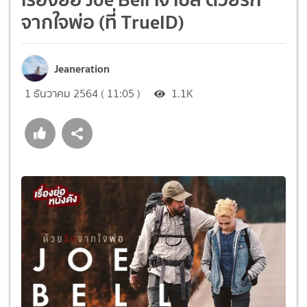
จากใจพ่อ (ที่ TrueID)
Jeaneration
1 ธันวาคม 2564 ( 11:05 )
1.1K