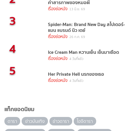
คำสารภาพของหมอผี
เรื่องย่อหนัง
13 มิ.ย. 69
3
Spider-Man: Brand New Day สไปเดอร์-
แมน แบรนด์ นิว เดย์
เรื่องย่อหนัง
26 ก.ค. 69
4
Ice Cream Man หวานเย็น เข็นมาเชือด
เรื่องย่อหนัง
4 วันที่แล้ว
5
Her Private Hell นรกของเธอ
เรื่องย่อหนัง
4 วันที่แล้ว
แท็กยอดนิยม
ดารา
ข่าวบันเทิง
ข่าวดารา
ไอจีดารา