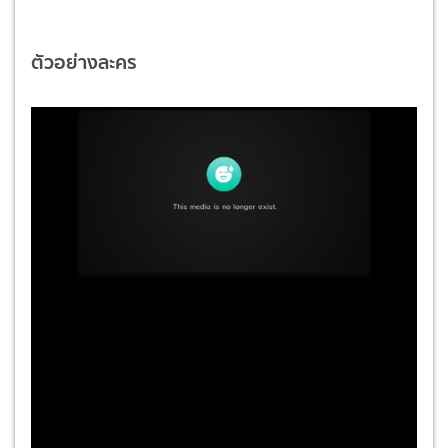
ตัวอย่างละคร