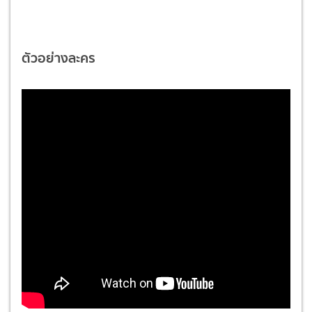
ตัวอย่างละคร