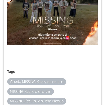
Tags
เรื่องย่อ MISSING ห่วง หาย ตาย จาก
MISSING ห่วง หาย ตาย จาก
MISSING ห่วง หาย ตาย จาก เรื่องย่อ