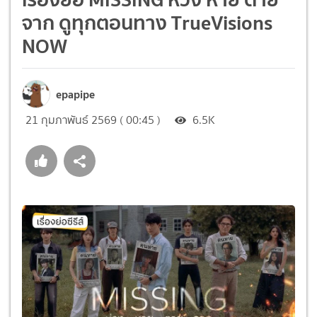
จาก ดูทุกตอนทาง TrueVisions
NOW
epapipe
21 กุมภาพันธ์ 2569 ( 00:45 )
6.5K