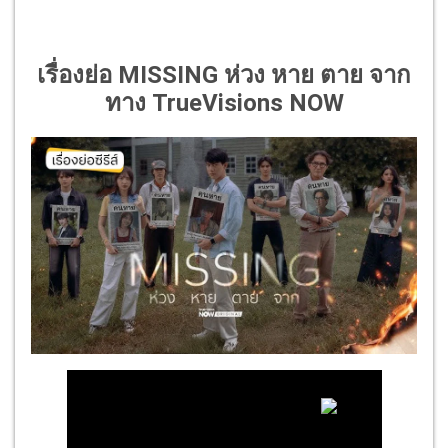
เรื่องย่อ MISSING ห่วง หาย ตาย จาก
ทาง TrueVisions NOW