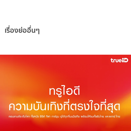
เรื่องย่ออื่นๆ