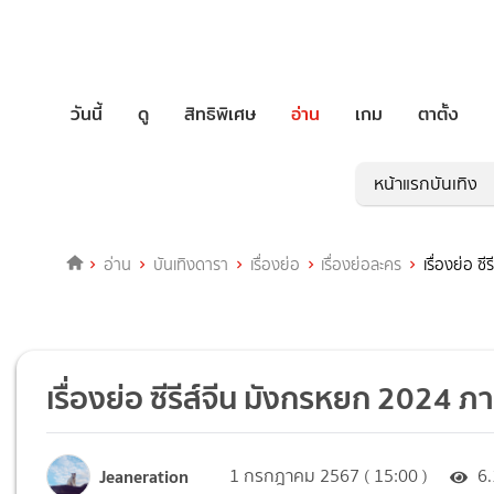
วันนี้
ดู
สิทธิพิเศษ
อ่าน
เกม
ตาตั้ง
หน้าแรกบันเทิง
อ่าน
บันเทิงดารา
เรื่องย่อ
เรื่องย่อละคร
เรื่องย่อ ซ
เรื่องย่อ ซีรีส์จีน มังกรหยก 2024 ภาค
Jeaneration
1 กรกฎาคม 2567 ( 15:00 )
6