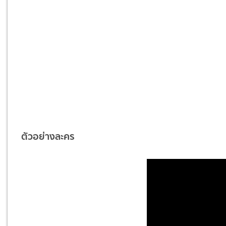
ตัวอย่างละคร