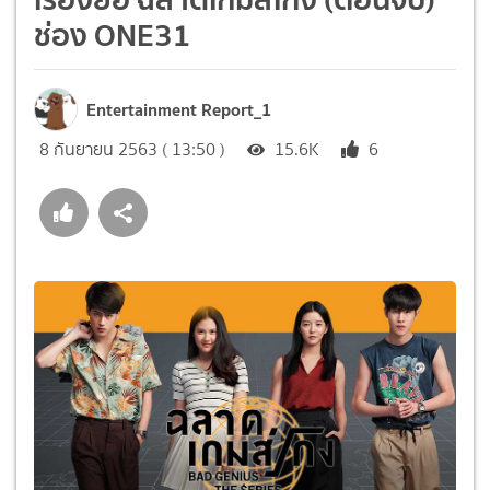
ช่อง ONE31
Entertainment Report_1
8 กันยายน 2563 ( 13:50 )
15.6K
6