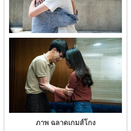
ภาพ ฉลาดเกมส์โกง