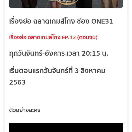
เรื่องย่อ ฉลาดเกมส์โกง ช่อง ONE31
เรื่องย่อ ฉลาดเกมส์โกง EP.12 (ตอนจบ)
ทุกวันจันทร์-อังคาร เวลา 20:15 น.
เริ่มตอนแรกวันจันทร์ที่ 3 สิงหาคม
2563
ตัวอย่างละคร