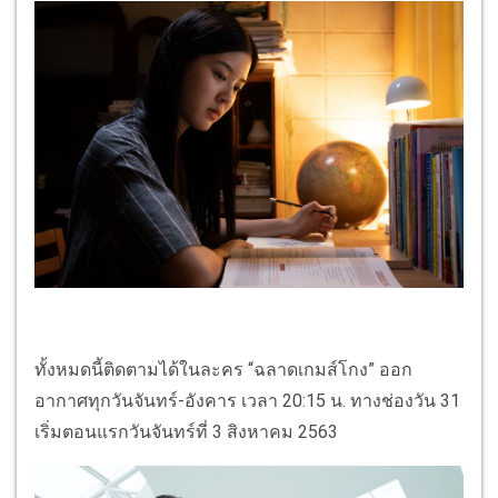
ทั้งหมดนี้ติดตามได้ในละคร “ฉลาดเกมส์โกง” ออก
อากาศทุกวันจันทร์-อังคาร เวลา 20:15 น. ทางช่องวัน 31
เริ่มตอนแรกวันจันทร์ที่ 3 สิงหาคม 2563