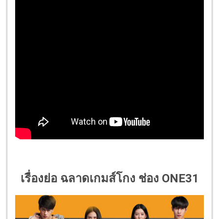
เรื่องย่อ ฉลาดเกมส์โกง ช่อง ONE31