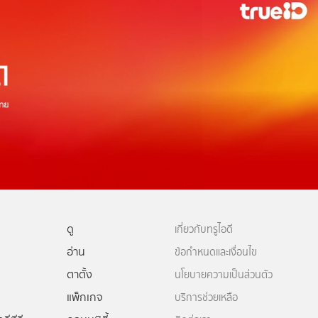
ดู
เกี่ยวกับทรูไอดี
อ่าน
ข้อกำหนดและเงื่อนไข
ตาตั้ง
นโยบายความเป็นส่วนตัว
แพ็กเกจ
บริการช่วยเหลือ