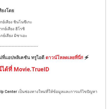
สียงโดย
ย์เสียง ชินโนซึเกะ
ากย์เสียง ฮิโรชิ
กย์เสียง มิซาเอะ
--------------------------
ม่ที่แอปพลิเคชัน ทรูไอดี
ดาวน์โหลดเลยที่นี่!!
🗲
์ได้ที่ Movie.TrueID
lp Center
เป็นช่องทางใหม่ที่ให้ข้อมูลและการแก้ไขปัญหา