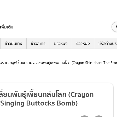
เพิ่มเติม
ข่าวบันเทิง
ข่าวละคร
ข่าวหนัง
รีวิวหนัง
ซีรีส์ต่างป
ชินจัง เดอะมูฟวี่ สงครามเอเลี่ยนพันธุ์เพี้ยนถล่มโลก (Crayon Shin-chan: The 
เลี่ยนพันธุ์เพี้ยนถล่มโลก (Crayon
e Singing Buttocks Bomb)