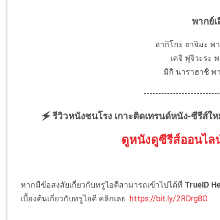
พากย์เ
อากิโกะ ยาจิมะ พาก
เคจิ ฟุจิวะระ พ
มิกิ นาราฮาชิ พา
--------------------------
🗲 รีวิวหนังชนโรง เกาะติดเทรนด์หนัง-ซีรีส์ให
ดูหนังดูซีรีส์ออนไลน
หากมีข้อสงสัยเกี่ยวกับทรูไอดีสามารถเข้าไปได้ที่
TrueID He
เบื้องต้นเกี่ยวกับทรูไอดี คลิกเลย
https://bit.ly/2RDrg8O