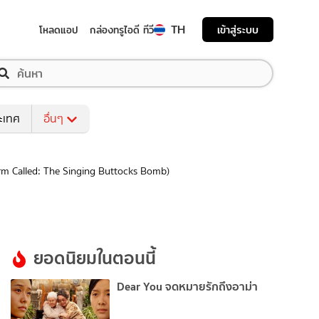
TH
เข้าสู่ระบบ
โหลดแอป
กล่องทรูไอดี ทีวี
ระเทศ
อื่นๆ
Storm Called: The Singing Buttocks Bomb)
ยอดนิยมในตอนนี้
Dear You จดหมายรักถึงอาม่า