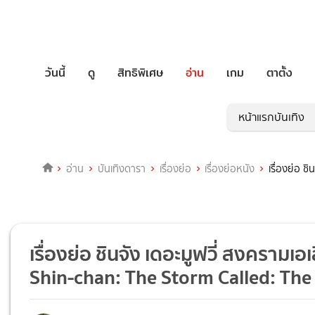
วันนี้
ดู
สิทธิพิเศษ
อ่าน
เกม
ตาตั้ง
หน้าแรกบันเทิง
อ่าน
บันเทิงดารา
เรื่องย่อ
เรื่องย่อหนัง
เรื่องย่อ 
เรื่องย่อ ชินจัง เดอะมูฟวี่ สงครามเอ
Shin-chan: The Storm Called: Th