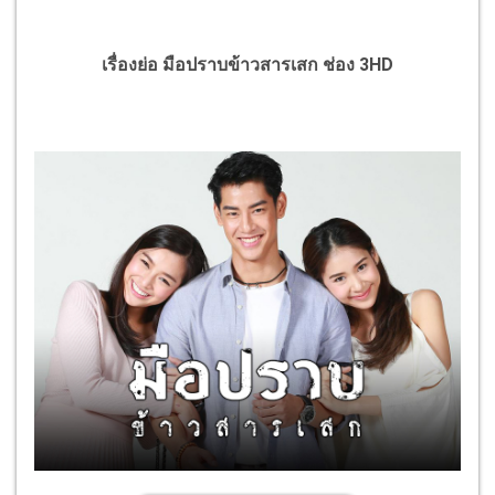
เรื่องย่อ มือปราบข้าวสารเสก ช่อง 3HD