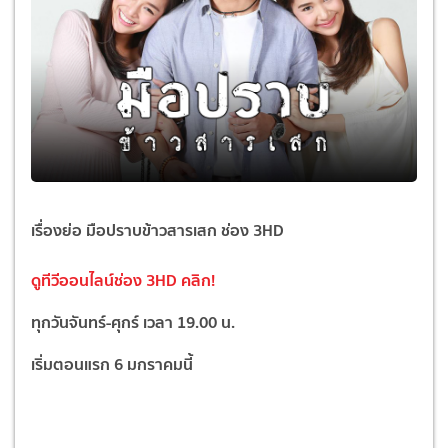
เรื่องย่อ มือปราบข้าวสารเสก ช่อง 3HD
ดูทีวีออนไลน์ช่อง 3HD
คลิก!
ทุกวันจันทร์-ศุกร์ เวลา 19.00 น.
เริ่มตอนแรก 6 มกราคมนี้