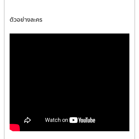
ตัวอย่างละคร