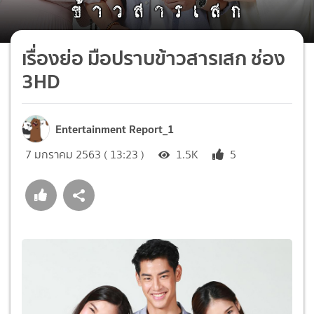
เรื่องย่อ มือปราบข้าวสารเสก ช่อง
3HD
Entertainment Report_1
7 มกราคม 2563 ( 13:23 )
1.5K
5