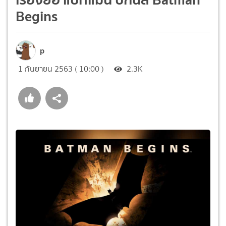
Begins
p
1 กันยายน 2563 ( 10:00 )
2.3K