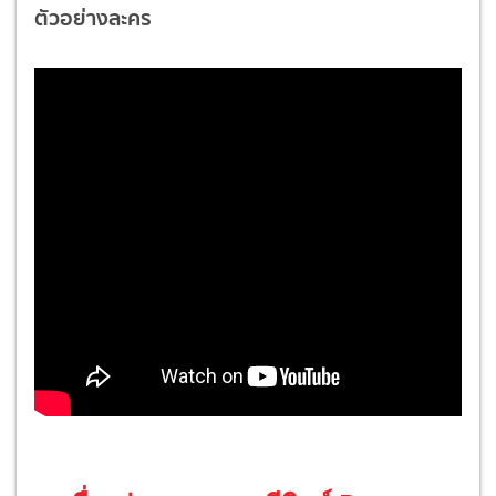
ตัวอย่างละคร