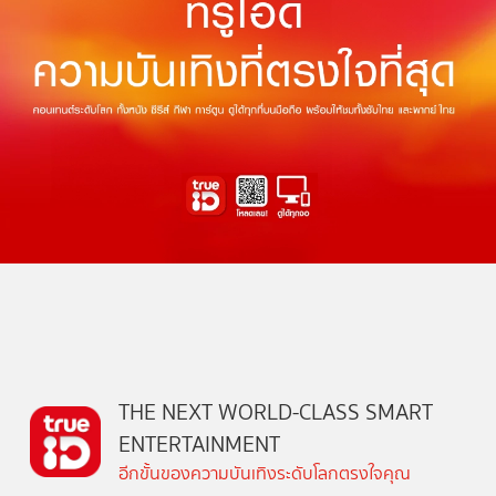
THE NEXT WORLD-CLASS SMART
ENTERTAINMENT
อีกขั้นของความบันเทิงระดับโลกตรงใจคุณ