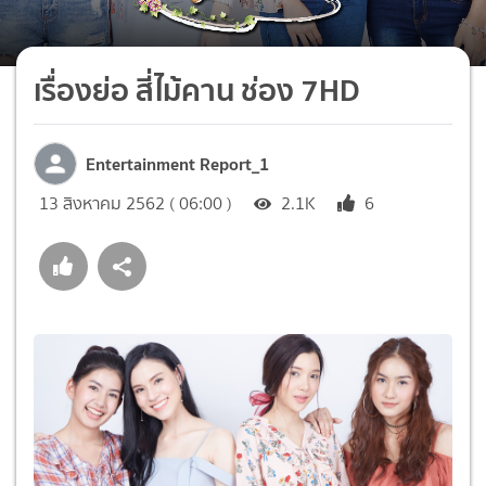
เรื่องย่อ สี่ไม้คาน ช่อง 7HD
Entertainment Report_1
13 สิงหาคม 2562 ( 06:00 )
2.1K
6