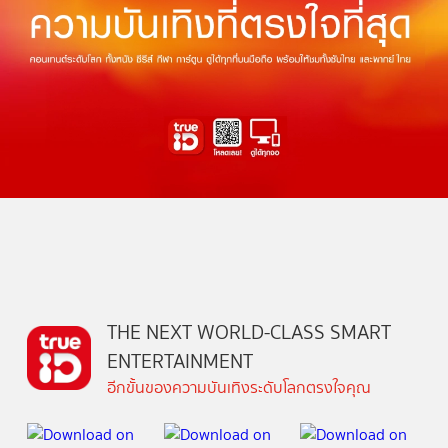
THE NEXT WORLD-CLASS SMART
ENTERTAINMENT
อีกขั้นของความบันเทิงระดับโลกตรงใจคุณ