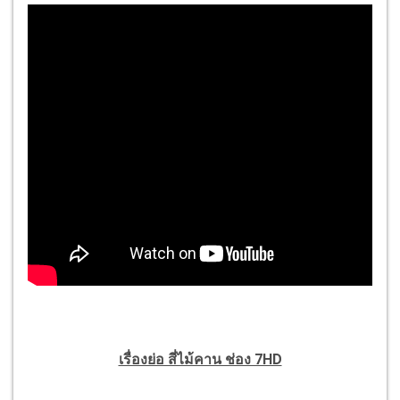
เรื่องย่อ สี่ไม้คาน ช่อง 7HD