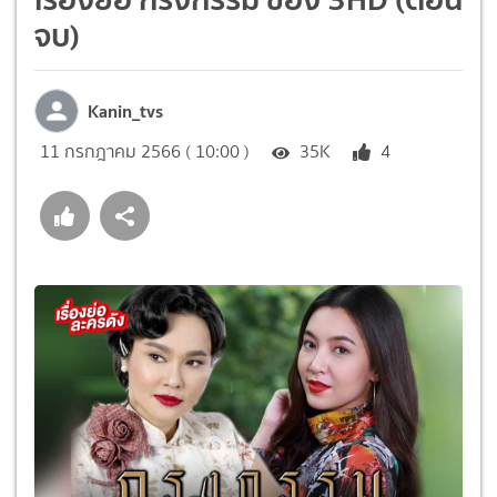
จบ)
Kanin_tvs
11 กรกฎาคม 2566 ( 10:00 )
35K
4