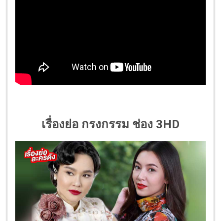
เรื่องย่อ กรงกรรม ช่อง 3HD