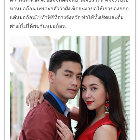
หาหมอก้อน เพราะกลัวว่าฝั่งเชิดจะมาขอให้เอาของออก
แต่หมอก้อนไปทำพิธีที่ต่างจังหวัด ทำให้ทั้งเชิดและติ๋ม
ต่างก็ไม่ได้พบกันหมอก้อน