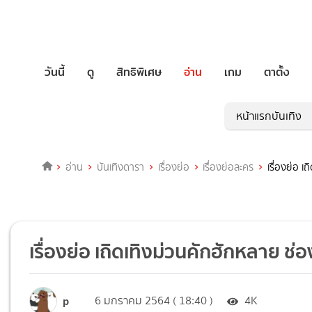
วันนี้
ดู
สิทธิพิเศษ
อ่าน
เกม
ตาตั้ง
หน้าแรกบันเทิง
อ่าน
บันเทิงดารา
เรื่องย่อ
เรื่องย่อละคร
เรื่องย่อ เ
เรื่องย่อ เถิดเทิงม่วนคักฮักหลาย ช่อ
p
6 มกราคม 2564 ( 18:40 )
4K