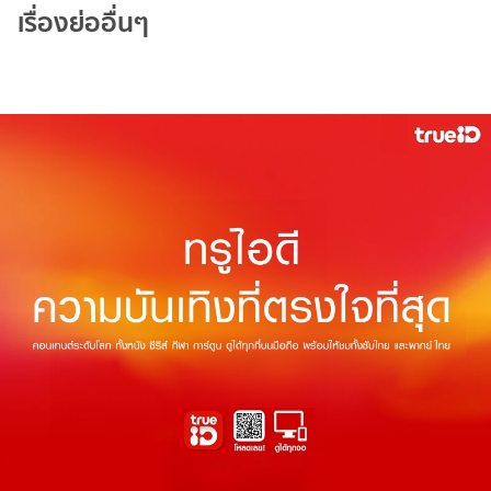
เรื่องย่ออื่นๆ