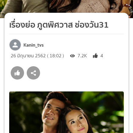
เรื่องย่อ ภูตพิศวาส ช่องวัน31
Kanin_tvs
26 มิถุนายน 2562 ( 18:02 )
7.2K
4