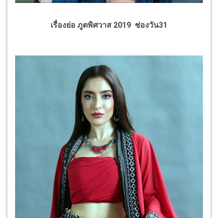
เรื่องย่อ ภูตพิศวาส 2019 ช่องวัน31