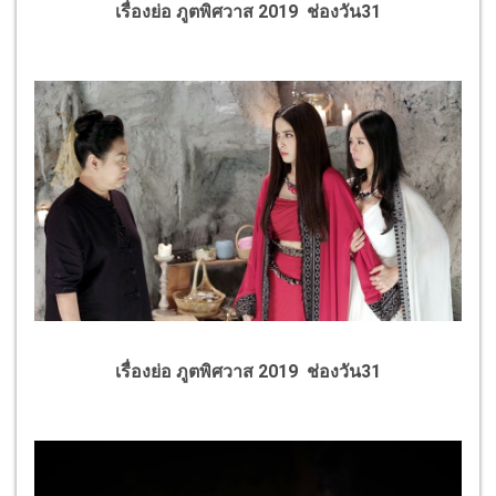
เรื่องย่อ ภูตพิศวาส 2019 ช่องวัน31
เรื่องย่อ ภูตพิศวาส 2019 ช่องวัน31