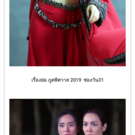
เรื่องย่อ ภูตพิศวาส 2019 ช่องวัน31