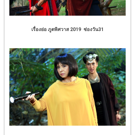
เรื่องย่อ ภูตพิศวาส 2019 ช่องวัน31