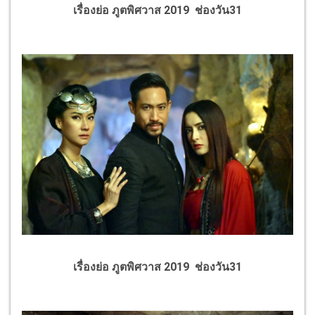
เรื่องย่อ ภูตพิศวาส 2019 ช่องวัน31
เรื่องย่อ ภูตพิศวาส 2019 ช่องวัน31