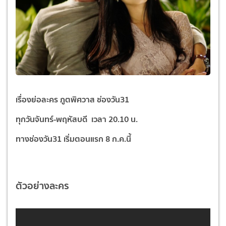
เรื่องย่อละคร ภูตพิศวาส
ช่องวัน31
ทุกวันจันทร์-พฤหัสบดี เวลา 20.10 น.
ทางช่องวัน31
เริ่มตอนแรก 8 ก.ค.นี้
ตัวอย่างละคร