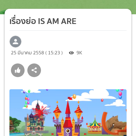
เรื่องย่อ IS AM ARE
25 มีนาคม 2558 ( 15:23 )
9K