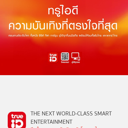
THE NEXT WORLD-CLASS SMART
ENTERTAINMENT