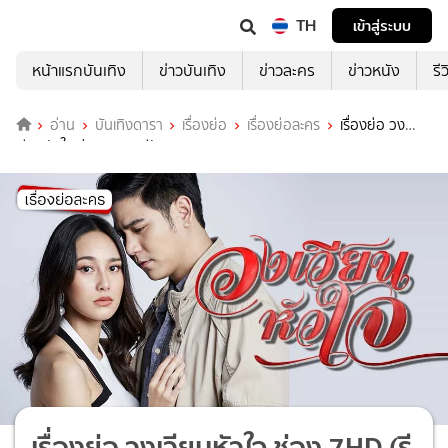
TH
เข้าสู่ระบบ
หน้าแรกบันเทิง
ข่าวบันเทิง
ข่าวละคร
ข่าวหนัง
รี
อ่าน
บันเทิงดารา
เรื่องย่อ
เรื่องย่อละคร
เรื่องย่อ วง
เวียนหัวใจ ช่อง 7HD (รีรัน)
เรื่องย่อ วงเวียนหัวใจ ช่อง 7HD (รี