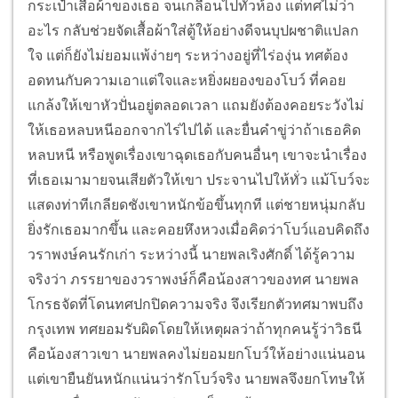
กระเป๋าเสื้อผ้าของเธอ จนเกลื่อนไปทั่วห้อง แต่ทศไม่ว่า
อะไร กลับช่วยจัดเสื้อผ้าใส่ตู้ให้อย่างดีจนบุปผชาติแปลก
ใจ แต่ก็ยังไม่ยอมแพ้ง่ายๆ ระหว่างอยู่ที่ไร่องุ่น ทศต้อง
อดทนกับความเอาแต่ใจและหยิ่งผยองของโบว์ ที่คอย
แกล้งให้เขาหัวปั่นอยู่ตลอดเวลา แถมยังต้องคอยระวังไม่
ให้เธอหลบหนีออกจากไร่ไปได้ และยื่นคำขู่ว่าถ้าเธอคิด
หลบหนี หรือพูดเรื่องเขาฉุดเธอกับคนอื่นๆ เขาจะนำเรื่อง
ที่เธอเมามายจนเสียตัวให้เขา ประจานไปให้ทั่ว แม้โบว์จะ
แสดงท่าทีเกลียดชังเขาหนักข้อขึ้นทุกที แต่ชายหนุ่มกลับ
ยิ่งรักเธอมากขึ้น และคอยหึงหวงเมื่อคิดว่าโบว์แอบคิดถึง
วราพงษ์คนรักเก่า ระหว่างนี้ นายพลเริงศักดิ์ ได้รู้ความ
จริงว่า ภรรยาของวราพงษ์ก็คือน้องสาวของทศ นายพล
โกรธจัดที่โดนทศปกปิดความจริง จึงเรียกตัวทศมาพบถึง
กรุงเทพ ทศยอมรับผิดโดยให้เหตุผลว่าถ้าทุกคนรู้ว่าวิธนี
คือน้องสาวเขา นายพลคงไม่ยอมยกโบว์ให้อย่างแน่นอน
แต่เขายืนยันหนักแน่นว่ารักโบว์จริง นายพลจึงยกโทษให้