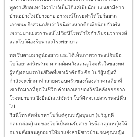
พูดจาเสียดแทงใจว่าโบว์เป็นได้แค่เมียน้อย แย่งสามีชาว
บ้านอย่างไม่มียางอาย อารมณ์โกรธทำให้โบว์อยาก
เอาชนะ จึงสวนกลับว่าวิธนีต่างหากคือเมียน้อยตัวจริง
เพราะมาแย่งวราพงษ์ไป วิธนีโรคหัวใจกำเริบจนวราพงษ์
และโบว์ต้องรีบพาส่งโรงพยาบาล
ทศ รีบตามมาดูน้องสาว และได้เห็นภาพวราพงษ์จับมือ
โบว์อย่างสนิทสนม ความผิดหวังแล่นจู่โจมหัวใจของทศ
ผู้หญิงคนแรกในชีวิตที่เขาเฝ้าคิดถึง คือ โบว์ผู้หญิงที่
กำลังจะเข้ามาทำลายครอบครัวของน้องสาวคนเดียวที่
เขารักมากที่สุดในชีวิต คำบอกเล่าของวิธนีหลังออกจาก
โรงพยาบาล ยิ่งยืนยันแน่ชัดว่า โบว์คิดจะแย่งวราพงษ์คืน
ไป
วิธนีโทรศัพท์มาหาโบว์แต่คุณหญิงบุษบา (ขวัญฤดี
กลมกล่อม) แม่ของโบว์เป็นคนรับสาย วิธนีด่าคุณหญิงให้
อบรมสั่งสอนลูกอย่าให้มาแย่งสามีชาวบ้าน จนคุณหญิง