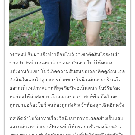
วราพงษ์ รีบมาแจ้งข่าวดีกับโบว์ ว่าเขาตัดสินใจจะหย่า
ขาดกับวิธนีแน่นอนแล้ว ขอคำมั่นจากโบว์ให้ตกลง
แต่งงานกับเขา โบว์เกิดความสับสนขอเวลาคิดดูก่อน เธอ
ตัดสินใจแอบไปดูอาการป่วยของวิธนี แต่ความจริงแล้ว
อยากเห็นหน้าทศมากที่สุด วิธนีพอเห็นหน้า โบว์รีบร้อง
ห่มร้องไห้น่าสงสาร อ้อนวอนขอวราพงษ์คืน ถึงกับจะ
คุกเข่าขอร้องโบว์ จนต้องถูกส่งตัวเข้าห้องฉุกเฉินอีกครั้ง
ทศ คิดว่าโบว์มาหาเรื่องวิธนี เขาด่าทอเธออย่างเจ็บแสบ
และกล่าวหาว่าเธอเป็นคนทำให้ครอบครัวของน้องสาว