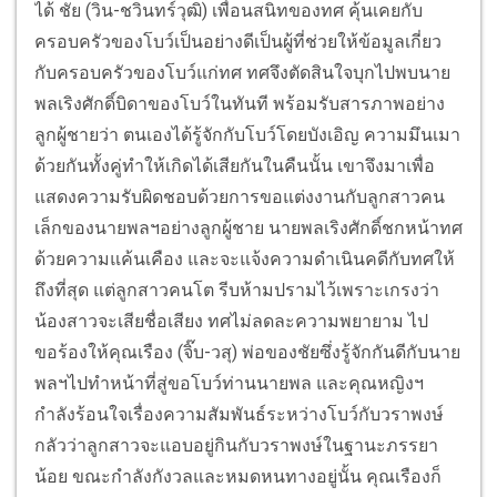
ได้ ชัย (วิน-ชวินทร์วุฒิ) เพื่อนสนิทของทศ คุ้นเคยกับ
ครอบครัวของโบว์เป็นอย่างดีเป็นผู้ที่ช่วยให้ข้อมูลเกี่ยว
กับครอบครัวของโบว์แก่ทศ ทศจึงตัดสินใจบุกไปพบนาย
พลเริงศักดิ์บิดาของโบว์ในทันที พร้อมรับสารภาพอย่าง
ลูกผู้ชายว่า ตนเองได้รู้จักกับโบว์โดยบังเอิญ ความมึนเมา
ด้วยกันทั้งคู่ทำให้เกิดได้เสียกันในคืนนั้น เขาจึงมาเพื่อ
แสดงความรับผิดชอบด้วยการขอแต่งงานกับลูกสาวคน
เล็กของนายพลฯอย่างลูกผู้ชาย นายพลเริงศักดิ์ชกหน้าทศ
ด้วยความแค้นเคือง และจะแจ้งความดำเนินคดีกับทศให้
ถึงที่สุด แต่ลูกสาวคนโต รีบห้ามปรามไว้เพราะเกรงว่า
น้องสาวจะเสียชื่อเสียง ทศไม่ลดละความพยายาม ไป
ขอร้องให้คุณเรือง (จิ๊บ-วสุ) พ่อของชัยซึ่งรู้จักกันดีกับนาย
พลฯไปทำหน้าที่สู่ขอโบว์ท่านนายพล และคุณหญิงฯ
กำลังร้อนใจเรื่องความสัมพันธ์ระหว่างโบว์กับวราพงษ์
กลัวว่าลูกสาวจะแอบอยู่กินกับวราพงษ์ในฐานะภรรยา
น้อย ขณะกำลังกังวลและหมดหนทางอยู่นั้น คุณเรืองก็