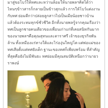
มาสู่ขอโบว์ให้ทศและหว่านล้อมให้นายพลฯคิดได้ว่า
ไหนๆข้าวสารก็กลายเป็นข้าวสุกแล้ว การให้โบว์แต่งงาน
กับทศ ย่อมดีกว่าปล่อยลูกสาวไปเป็นเมียน้อยชาวบ้าน
แล้วต้องระทมทุกข์ชั่วชีวิต อีกทั้งนายพลรู้จากคุณเรืองว่า
ทศเป็นลูกชายคนเดียวของเพื่อนเก่าแก่ที่เคยสนิทกันมาก
ของนายพลฯคือคุณสุทนและดาราศรี เจ้าของธุรกิจพัน
ล้าน ทั้งเหมืองแร่ทางใต้และไร่องุ่นใหญ่โต แต่พ่อแม่ของ
ทศเสียตั้งแต่ทศยังเด็ก ฐานะของทศก็เพียบพร้อม ที่สำคัญ
ที่สุดคือยังไม่มีพันธะ ทศย่อมมีคุณสมบัติเหนือกว่านายว
ราพงษ์