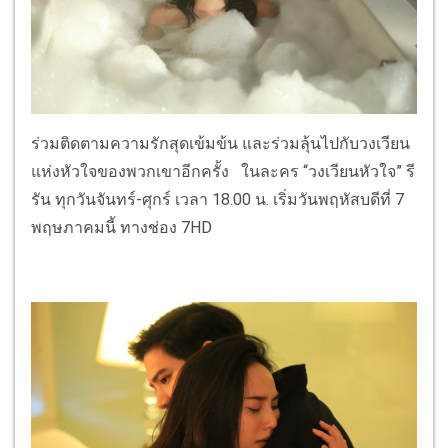
ร่วมติดตามความรักสุดเข้มข้น และร่วมลุ้นไปกับวงเวียน
แห่งหัวใจของพวกเขาอีกครั้ง ในละคร “วงเวียนหัวใจ” รี
รัน ทุกวันจันทร์-ศุกร์ เวลา 18.00 น. เริ่มวันพฤหัสบดีที่ 7
พฤษภาคมนี้ ทางช่อง 7HD