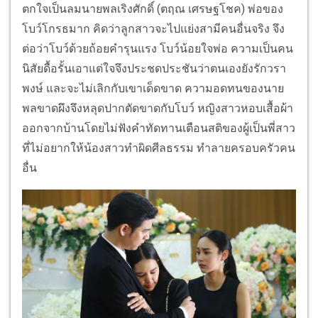
ตกใจเป็นลมนายพลเริงศักดิ์ (ตฤณ เศรษฐโชค) พ่อของ
โบว์โกรธมาก คิดว่าลูกสาวจะไปแย่งสามีคนอื่นจริง จึง
ต่อว่าโบว์ด้วยถ้อยคำรุนแรง โบว์น้อยใจพ่อ ความเป็นคน
นิสัยดื้อรั้นเอาแต่ใจจึงประชดประชันว่าตนเองยังรักวรา
พงษ์ และจะไม่เลิกกับเขาเด็ดขาด ความอดทนของนาย
พลขาดผึงจึงหลุดปากตัดขาดกับโบว์ หญิงสาวหอบเสื้อผ้า
ออกจากบ้านโดยไม่ฟังคำทัดทานเตือนสติของผู้เป็นพี่สาว
ที่ไม่อยากให้น้องสาวทำผิดศีลธรรม ทำลายครอบครัวคน
อื่น