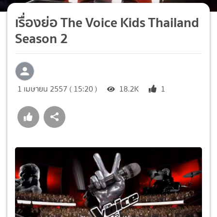
เรื่องย่อ The Voice Kids Thailand
Season 2
1 เมษายน 2557 ( 15:20 )
18.2K
1