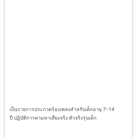
เป็นรายการประกวดร้องเพลงสำหรับเด็กอายุ 7–14
ปี
ปฏิบัติการตามหาเสียงจริง ตัวจริงรุ่นเด็ก