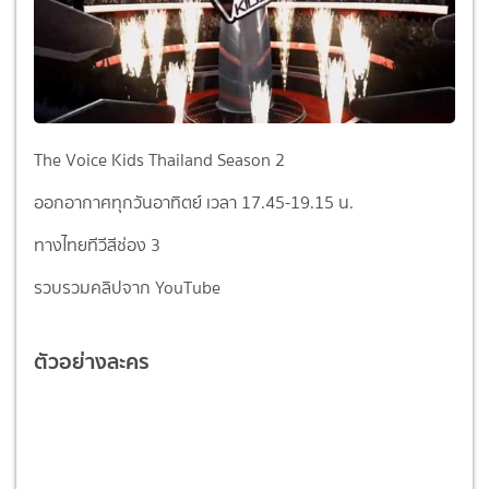
The Voice Kids Thailand Season 2
ออกอากาศทุกวันอาทิตย์ เวลา 17.45-19.15 น.
ทางไทยทีวีสีช่อง 3
รวบรวมคลิปจาก YouTube
ตัวอย่างละคร