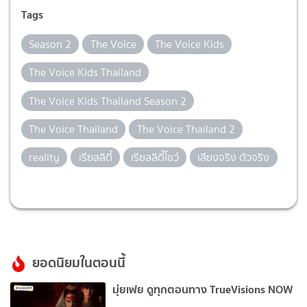
Tags
Season 2
The Voice
The Voice Kids
The Voice Kids Thailand
The Voice Kids Thailand Season 2
The Voice Thailand
The Voice Thailand 2
reality
เรียลลิตี้
เรียลลิตี้โชว์
เสียงจริง ตัวจริง
ยอดนิยมในตอนนี้
มุ่ยเฟย ดูทุกตอนทาง TrueVisions NOW