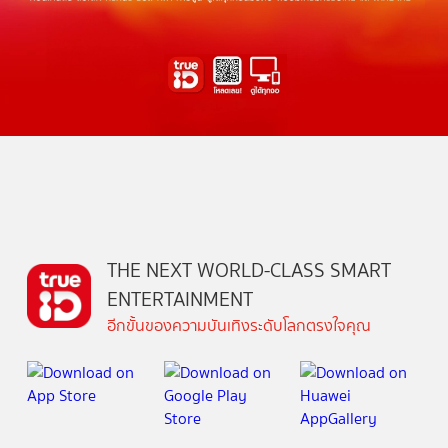
THE NEXT WORLD-CLASS SMART
ENTERTAINMENT
อีกขั้นของความบันเทิงระดับโลกตรงใจคุณ