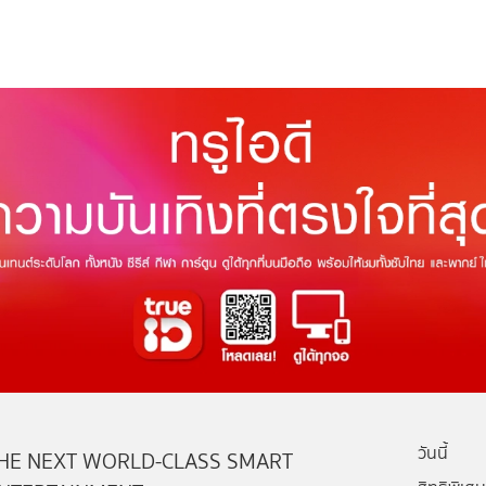
วันนี้
HE NEXT WORLD-CLASS SMART