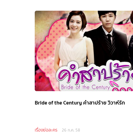
Bride of the Century คำสาปร้าย วิวาห์รัก
เรื่องย่อละคร
26 ก.ค. 58