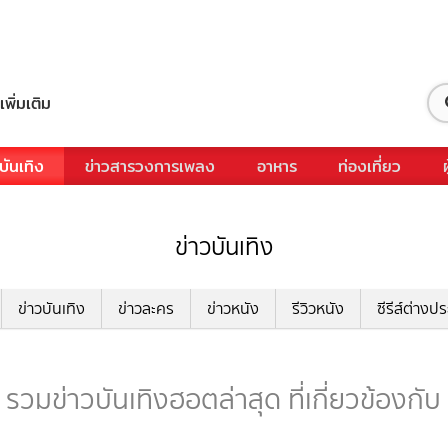
เพิ่มเติม
บันเทิง
ข่าวสารวงการเพลง
อาหาร
ท่องเที่ยว
ข่าวบันเทิง
ข่าวบันเทิง
ข่าวละคร
ข่าวหนัง
รีวิวหนัง
ซีรีส์ต่างป
รวมข่าวบันเทิงฮอตล่าสุด ที่เกี่ยวข้องกั