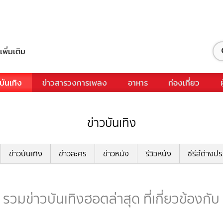
เพิ่มเติม
บันเทิง
ข่าวสารวงการเพลง
อาหาร
ท่องเที่ยว
ข่าวบันเทิง
ข่าวบันเทิง
ข่าวละคร
ข่าวหนัง
รีวิวหนัง
ซีรีส์ต่างป
วมข่าวบันเทิงฮอตล่าสุด ที่เกี่ยวข้องก