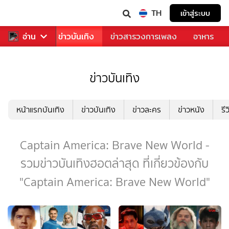
TH
เข้าสู่ระบบ
กีฬา
อ่าน
ข่าว
ข่าวบันเทิง
ข่าวสารวงการเพลง
อาหาร
ข่าวบันเทิง
หน้าแรกบันเทิง
ข่าวบันเทิง
ข่าวละคร
ข่าวหนัง
รี
Captain America: Brave New World -
รวมข่าวบันเทิงฮอตล่าสุด ที่เกี่ยวข้องกับ
"Captain America: Brave New World"