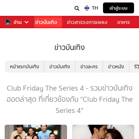
TH
เข้าสู่ระบบ
กีฬา
อ่าน
ข่าว
ข่าวบันเทิง
ข่าวสารวงการเพลง
อาหาร
ข่าวบันเทิง
หน้าแรกบันเทิง
ข่าวบันเทิง
ข่าวละคร
ข่าวหนัง
รี
Club Friday The Series 4 - รวมข่าวบันเทิง
ฮอตล่าสุด ที่เกี่ยวข้องกับ "Club Friday The
Series 4"