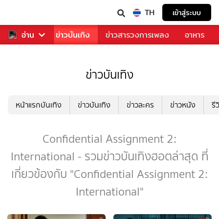
TH
เข้าสู่ระบบ
กีฬา
อ่าน
ข่าว
ข่าวบันเทิง
ข่าวสารวงการเพลง
อาหาร
ข่าวบันเทิง
หน้าแรกบันเทิง
ข่าวบันเทิง
ข่าวละคร
ข่าวหนัง
รี
Confidential Assignment 2:
International - รวมข่าวบันเทิงฮอตล่าสุด ที่
เกี่ยวข้องกับ "Confidential Assignment 2:
International"