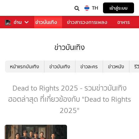
TH
เข้าสู่ระบบ
กีฬา
อ่าน
ข่าว
ข่าวบันเทิง
ข่าวสารวงการเพลง
อาหาร
ข่าวบันเทิง
หน้าแรกบันเทิง
ข่าวบันเทิง
ข่าวละคร
ข่าวหนัง
รี
Dead to Rights 2025 - รวมข่าวบันเทิง
ฮอตล่าสุด ที่เกี่ยวข้องกับ "Dead to Rights
2025"