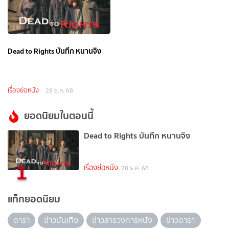
Dead to Rights บันทึก หนานจิง
เรื่องย่อหนัง
28 ธ.ค. 68
ยอดนิยมในตอนนี้
Dead to Rights บันทึก หนานจิง
1
เรื่องย่อหนัง
28 ธ.ค. 68
แท็กยอดนิยม
ดารา
ข่าวบันเทิง
ข่าวสารวงการหนัง
ข่าวดารา