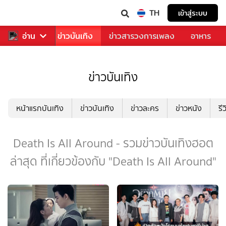
TH
เข้าสู่ระบบ
กีฬา
อ่าน
ข่าว
ข่าวบันเทิง
ข่าวสารวงการเพลง
อาหาร
ข่าวบันเทิง
หน้าแรกบันเทิง
ข่าวบันเทิง
ข่าวละคร
ข่าวหนัง
รี
Death Is All Around - รวมข่าวบันเทิงฮอต
ล่าสุด ที่เกี่ยวข้องกับ "Death Is All Around"