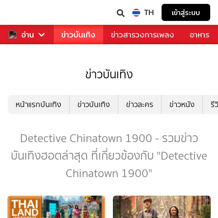
TH
เข้าสู่ระบบ
กีฬา
อ่าน
ข่าว
ข่าวบันเทิง
ข่าวสารวงการเพลง
อาหาร
ข่าวบันเทิง
หน้าแรกบันเทิง
ข่าวบันเทิง
ข่าวละคร
ข่าวหนัง
รี
Detective Chinatown 1900 - รวมข่าว
บันเทิงฮอตล่าสุด ที่เกี่ยวข้องกับ "Detective
Chinatown 1900"