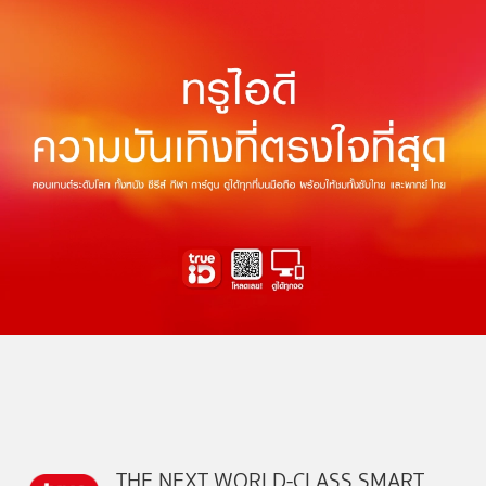
THE NEXT WORLD-CLASS SMART