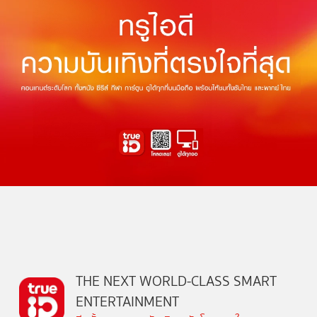
THE NEXT WORLD-CLASS SMART
ENTERTAINMENT