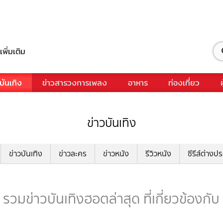
เพิ่มเติม
บันเทิง
ข่าวสารวงการเพลง
อาหาร
ท่องเที่ยว
ข่าวบันเทิง
ข่าวบันเทิง
ข่าวละคร
ข่าวหนัง
รีวิวหนัง
ซีรีส์ต่างป
 รวมข่าวบันเทิงฮอตล่าสุด ที่เกี่ยวข้องกับ