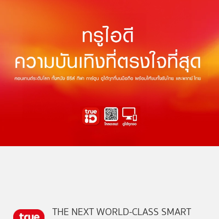
THE NEXT WORLD-CLASS SMART