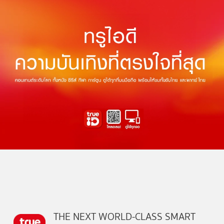
THE NEXT WORLD-CLASS SMART